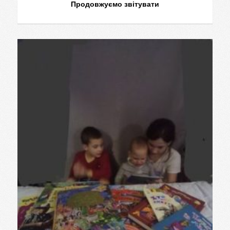
Продовжуємо звітувати