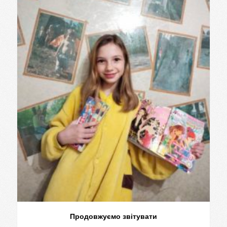
Продовжуємо звітувати