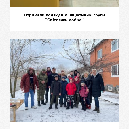
Отримали подяку від ініціативної групи
“Світлячки добра”