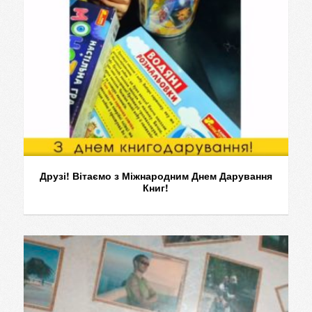
Друзі! Вітаємо з Міжнародним Днем Дарування
Книг!