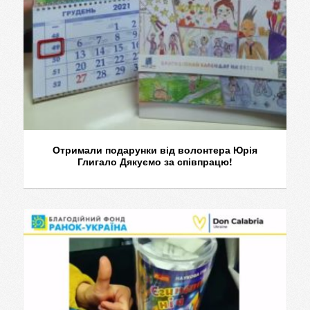
Отримали подарунки від волонтера Юрія
Глигало Дякуємо за співпрацю!