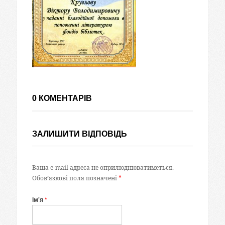
0 КОМЕНТАРІВ
ЗАЛИШИТИ ВІДПОВІДЬ
Ваша e-mail адреса не оприлюднюватиметься.
Обов’язкові поля позначені
*
Ім'я
*