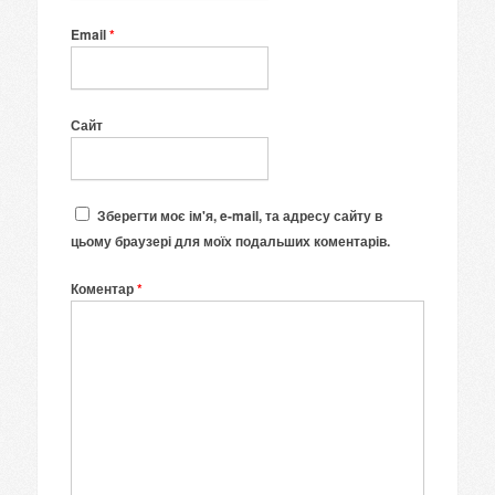
Email
*
Сайт
Зберегти моє ім'я, e-mail, та адресу сайту в
цьому браузері для моїх подальших коментарів.
Коментар
*