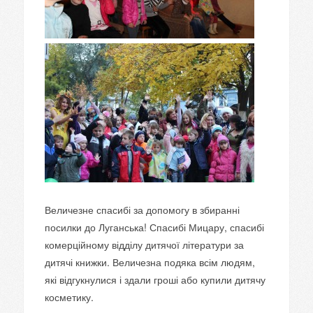
Величезне спасибі за допомогу в збиранні
посилки до Луганська! Спасибі Мицару, спасибі
комерційному відділу дитячої літератури за
дитячі книжки. Величезна подяка всім людям,
які відгукнулися і здали гроші або купили дитячу
косметику.