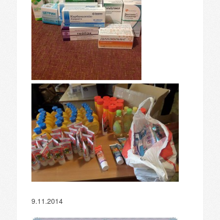
9.11.2014