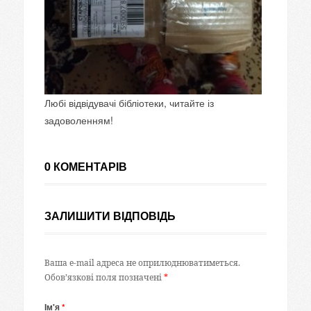
Любі відвідувачі бібліотеки, читайте із
задоволенням!
0 КОМЕНТАРІВ
ЗАЛИШИТИ ВІДПОВІДЬ
Ваша e-mail адреса не оприлюднюватиметься.
Обов’язкові поля позначені
*
Ім'я
*