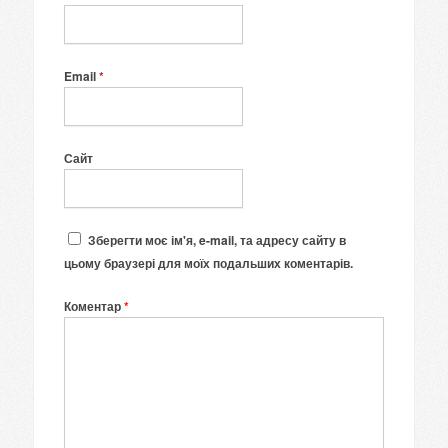
Email
*
Сайт
Зберегти моє ім'я, e-mail, та адресу сайту в
цьому браузері для моїх подальших коментарів.
Коментар
*