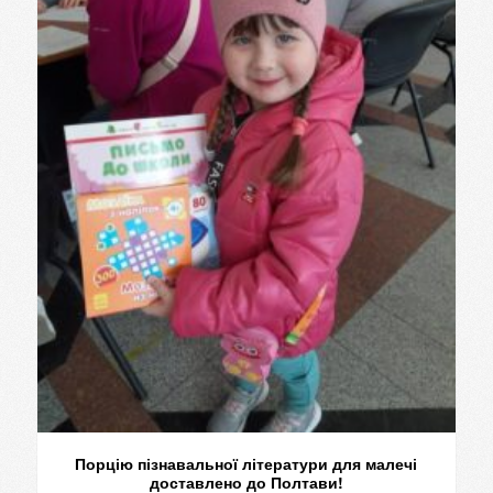
Порцію пізнавальної літератури для малечі
доставлено до Полтави!