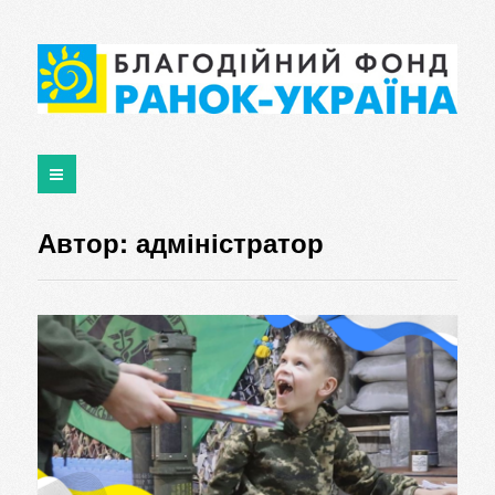
Автор:
адміністратор