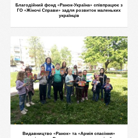
Благодійний фонд «Ранок-Україна» співпрацює з
ГО «Жіночі Справи» задля розвиток маленьких
українців
Видавництво «Ранок» та «Армія спасіння»