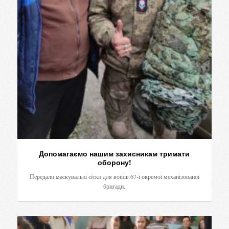
Допомагаємо нашим захисникам тримати
оборону!
Передали маскувальні сітки для воїнів 67-ї окремої механізованої
бригади.