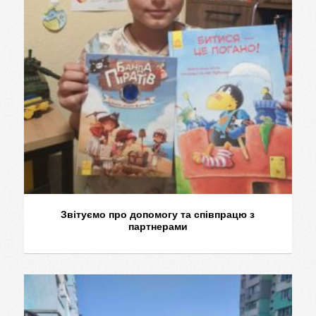
Звітуємо про допомогу та співпрацю з
партнерами