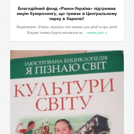
Благодійний фонд «Ранок-Україна» підтримав
акцію буккросингу, що триває в Центральному
парку в Харкові!
Видавництво «Ранок» передало свої книжки для дітей та про дітей!
Яскраві томики будуть виставлені на…
читати далі
→