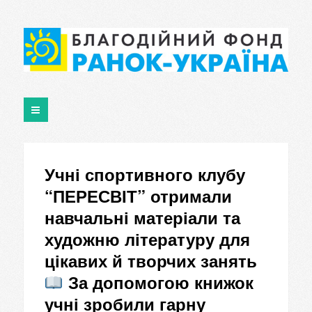
Учні спортивного клубу
“ПЕРЕСВІТ” отримали
навчальні матеріали та
художню літературу для
цікавих й творчих занять
За допомогою книжок
учні зробили гарну