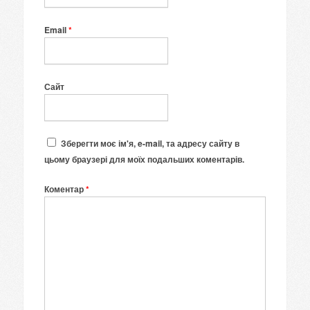
Email
*
Сайт
Зберегти моє ім'я, e-mail, та адресу сайту в
цьому браузері для моїх подальших коментарів.
Коментар
*