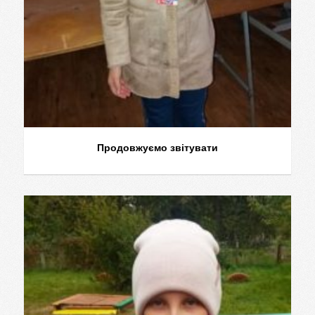
Продовжуємо звітувати