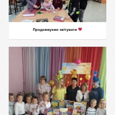
Продовжуємо звітувати