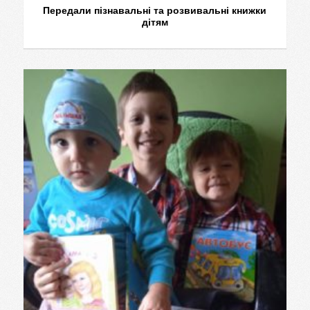
Передали пізнавальні та розвивальні книжки
дітям