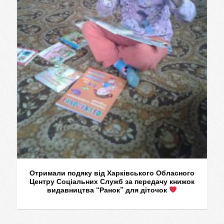
Отримали подяку від Харківського Обласного
Центру Соціальних Служб за передачу книжок
видавництва “Ранок” для діточок