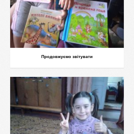
Продовжуємо звітувати