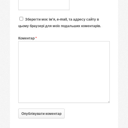
Зберегти моє ім'я, e-mail, та адресу сайту в
цьому браузері для моїх подальших коментарів.
Коментар
*