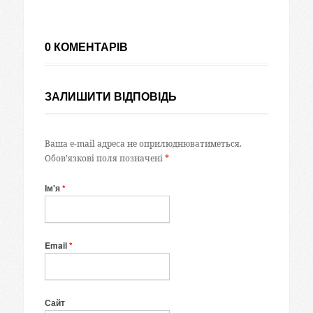
0 КОМЕНТАРІВ
ЗАЛИШИТИ ВІДПОВІДЬ
Ваша e-mail адреса не оприлюднюватиметься.
Обов’язкові поля позначені
*
Ім'я
*
Email
*
Сайт