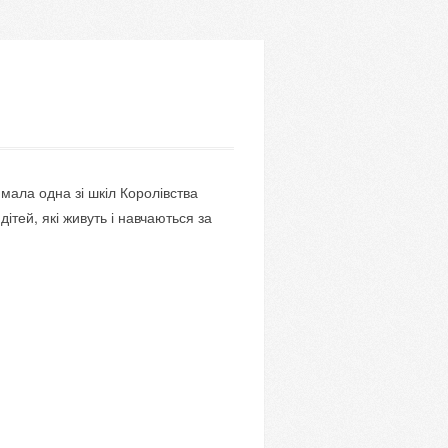
мала одна зі шкіл Королівства
дітей, які живуть і навчаються за